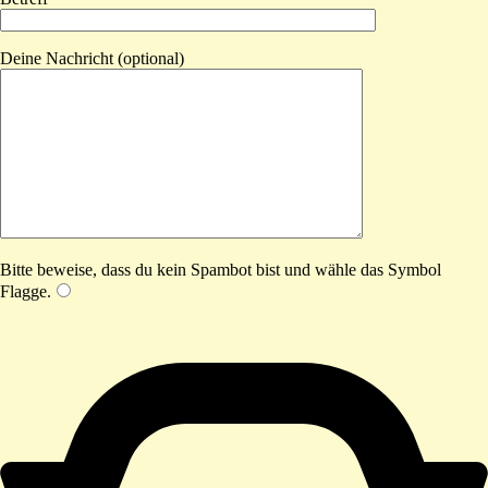
Deine Nachricht (optional)
Bitte beweise, dass du kein Spambot bist und wähle das Symbol
Flagge
.